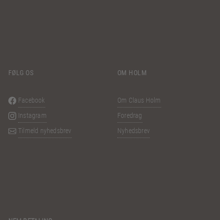
FØLG OS
OM HOLM
Facebook
Om Claus Holm
Instagram
Foredrag
Tilmeld nyhedsbrev
Nyhedsbrev