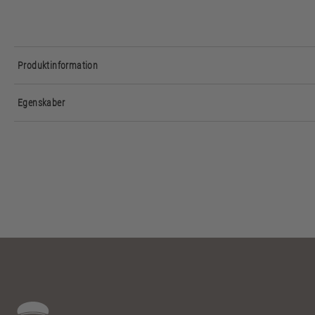
Produktinformation
Egenskaber