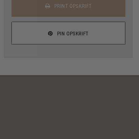
PRINT OPSKRIFT
PIN OPSKRIFT