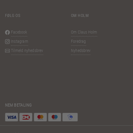
FØLG OS
OM HOLM
Facebook
Om Claus Holm
Instagram
Foredrag
Tilmeld nyhedsbrev
Nyhedsbrev
NEM BETALING