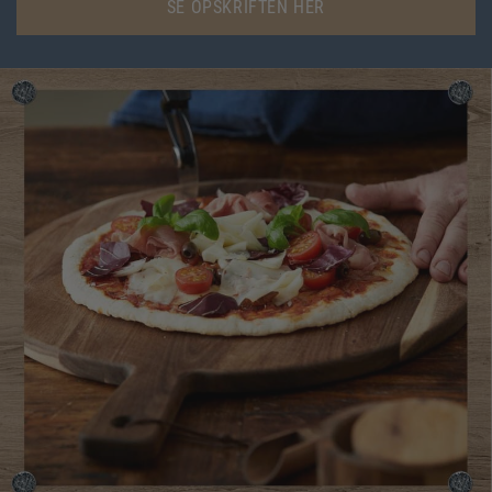
SE OPSKRIFTEN HER