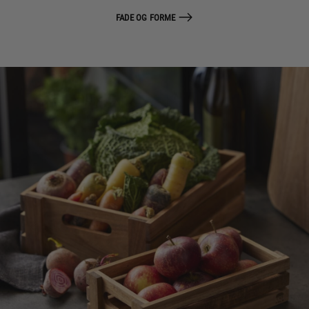
FADE OG FORME