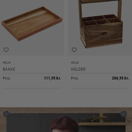
HOLM
HOLM
BAKKE
HOLDER
Pris
Pris
111,95 kr.
206,95 kr.