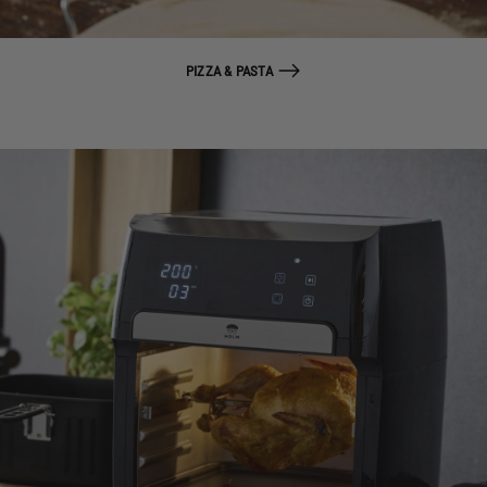
PIZZA & PASTA