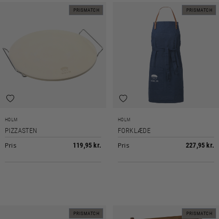
PRISMATCH
PRISMATCH
HOLM
HOLM
PIZZASTEN
FORKLÆDE
Pris
Pris
119,95 kr.
227,95 kr.
PRISMATCH
PRISMATCH