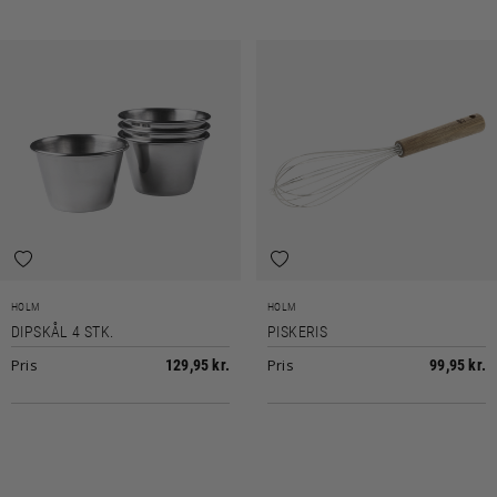
HOLM
HOLM
DIPSKÅL 4 STK.
PISKERIS
Pris
Pris
129,95 kr.
99,95 kr.