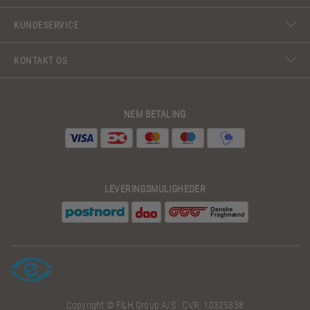
KUNDESERVICE
KONTAKT OS
NEM BETALING
LEVERINGSMULIGHEDER
Copyright © F&H Group A/S · CVR: 10325838