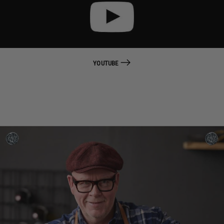
YOUTUBE