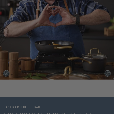
KANT, KÆRLIGHED OG KAOS!