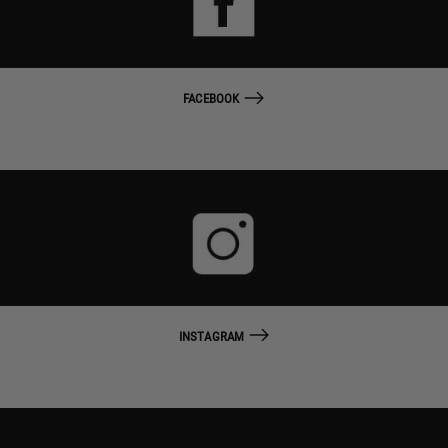
FACEBOOK
INSTAGRAM