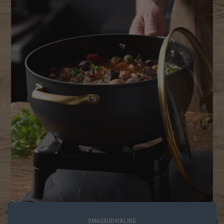
SMAGSUDVIKLING