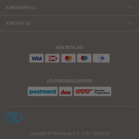
KUNDESERVICE
KONTAKT OS
NEM BETALING
LEVERINGSMULIGHEDER
Copyright © F&H Group A/S · CVR: 10325838