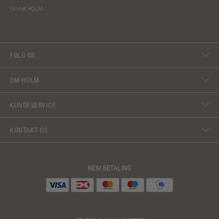
navnet HOLM.
FØLG OS
OM HOLM
KUNDESERVICE
KONTAKT OS
NEM BETALING