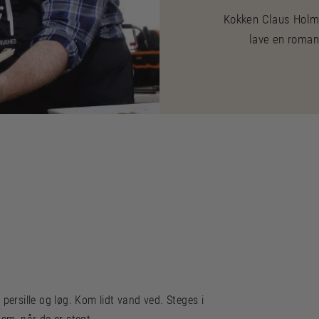
Kokken Claus Holm
lave en roman
persille og løg. Kom lidt vand ved. Steges i