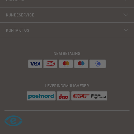
KUNDESERVICE
KONTAKT OS
NEM BETALING
LEVERINGSMULIGHEDER