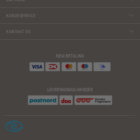
KUNDESERVICE
KONTAKT OS
NEM BETALING
LEVERINGSMULIGHEDER