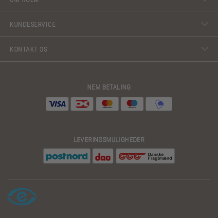
KUNDESERVICE
KONTAKT OS
NEM BETALING
LEVERINGSMULIGHEDER