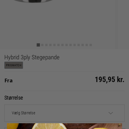
Hybrid 3ply Stegepande
PRISMATCH
195,95 kr.
Fra
Størrelse
Vælg Størrelse