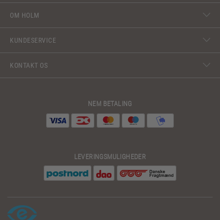
OM HOLM
KUNDESERVICE
KONTAKT OS
NEM BETALING
LEVERINGSMULIGHEDER