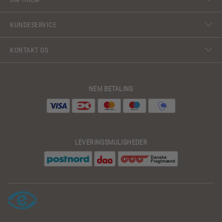
KUNDESERVICE
KONTAKT OS
NEM BETALING
LEVERINGSMULIGHEDER