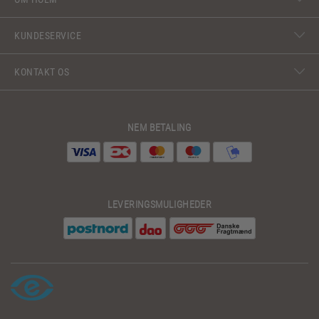
KUNDESERVICE
KONTAKT OS
NEM BETALING
LEVERINGSMULIGHEDER