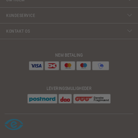
KUNDESERVICE
KONTAKT OS
NEM BETALING
LEVERINGSMULIGHEDER