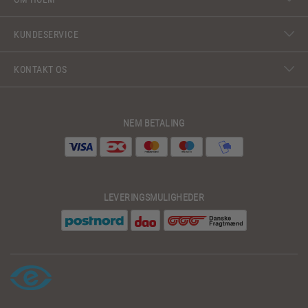
KUNDESERVICE
KONTAKT OS
NEM BETALING
LEVERINGSMULIGHEDER