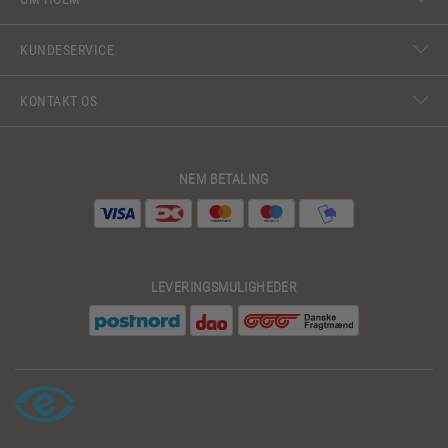
KUNDESERVICE
KONTAKT OS
NEM BETALING
LEVERINGSMULIGHEDER