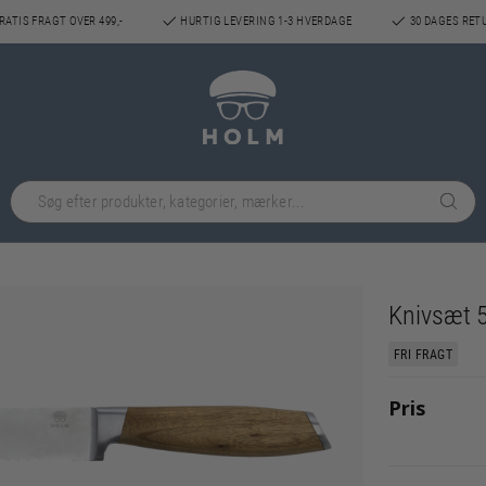
ATIS FRAGT OVER 499,-
HURTIG LEVERING 1-3 HVERDAGE
30 DAGES RET
Knivsæt 5
FRI FRAGT
Pris