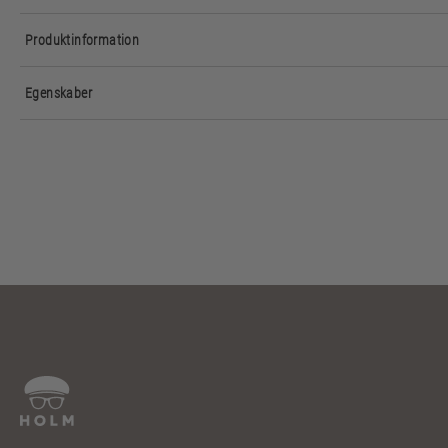
Produktinformation
Egenskaber