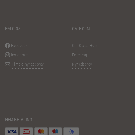
FØLG OS
OM HOLM
Facebook
Om Claus Holm
Instagram
Foredrag
Tilmeld nyhedsbrev
Nyhedsbrev
NEM BETALING