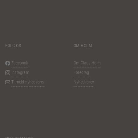
FØLG OS
OM HOLM
Facebook
Om Claus Holm
Instagram
Foredrag
Tilmeld nyhedsbrev
Nyhedsbrev