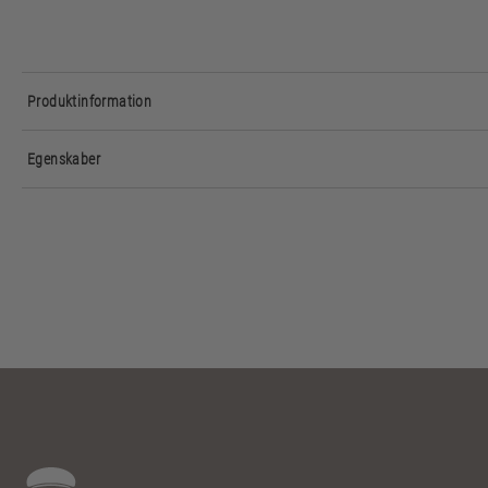
Produktinformation
Egenskaber