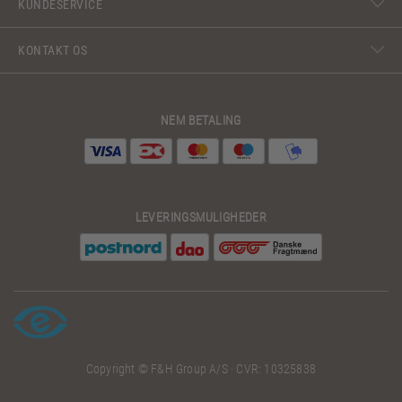
KUNDESERVICE
KONTAKT OS
NEM BETALING
LEVERINGSMULIGHEDER
Copyright © F&H Group A/S · CVR: 10325838