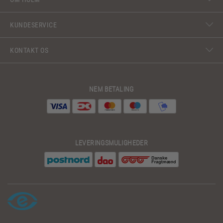
KUNDESERVICE
KONTAKT OS
NEM BETALING
LEVERINGSMULIGHEDER