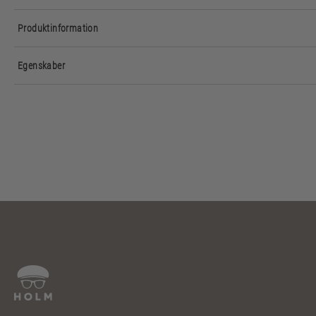
Produktinformation
Egenskaber