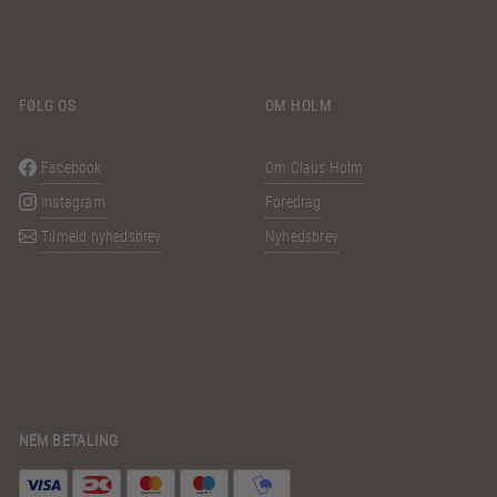
FØLG OS
OM HOLM
Facebook
Om Claus Holm
Instagram
Foredrag
Tilmeld nyhedsbrev
Nyhedsbrev
NEM BETALING