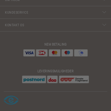
KUNDESERVICE
KONTAKT OS
NEM BETALING
LEVERINGSMULIGHEDER