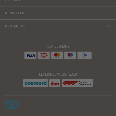
KUNDESERVICE
KONTAKT OS
NEM BETALING
LEVERINGSMULIGHEDER