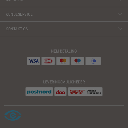
KUNDESERVICE
KONTAKT OS
NEM BETALING
LEVERINGSMULIGHEDER