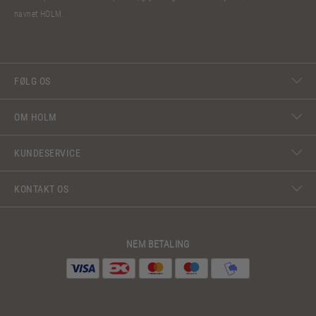
navnet HOLM.
FØLG OS
OM HOLM
KUNDESERVICE
KONTAKT OS
NEM BETALING