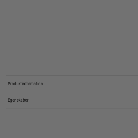
Produktinformation
Egenskaber