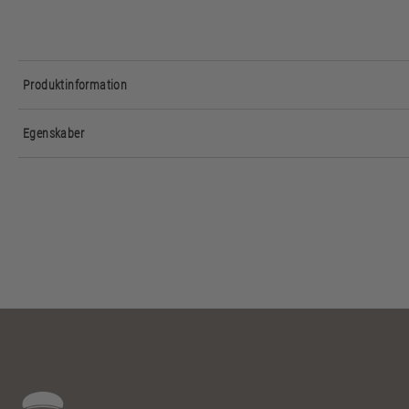
Produktinformation
Egenskaber