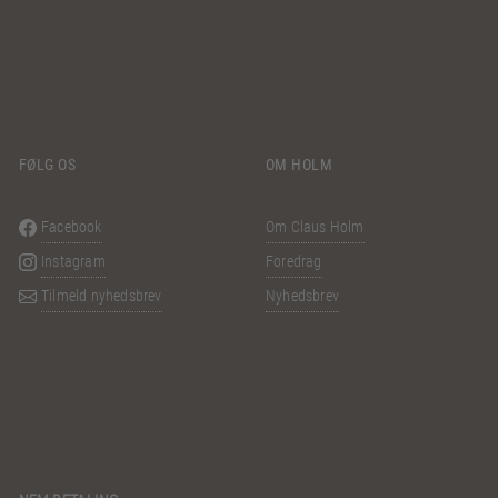
FØLG OS
OM HOLM
Facebook
Om Claus Holm
Instagram
Foredrag
Tilmeld nyhedsbrev
Nyhedsbrev