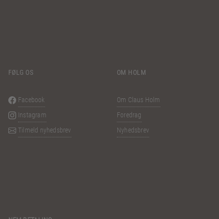
FØLG OS
OM HOLM
Facebook
Om Claus Holm
Instagram
Foredrag
Tilmeld nyhedsbrev
Nyhedsbrev