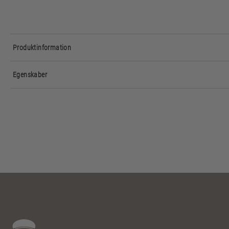
Produktinformation
Egenskaber