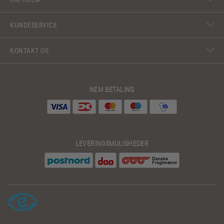
KUNDESERVICE
KONTAKT OS
NEM BETALING
LEVERINGSMULIGHEDER