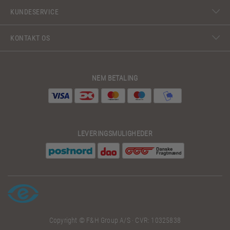
KUNDESERVICE
KONTAKT OS
NEM BETALING
LEVERINGSMULIGHEDER
Copyright © F&H Group A/S · CVR: 10325838