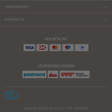
KUNDESERVICE
KONTAKT OS
NEM BETALING
LEVERINGSMULIGHEDER
Copyright © F&H Group A/S · CVR: 10325838