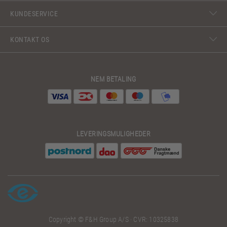
KUNDESERVICE
KONTAKT OS
NEM BETALING
LEVERINGSMULIGHEDER
Copyright © F&H Group A/S · CVR: 10325838