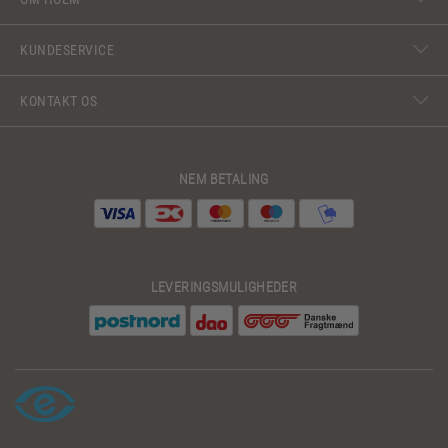
KUNDESERVICE
KONTAKT OS
NEM BETALING
LEVERINGSMULIGHEDER