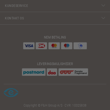
KUNDESERVICE
KONTAKT OS
NEM BETALING
LEVERINGSMULIGHEDER
Copyright © F&H Group A/S · CVR: 10325838