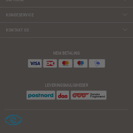
KUNDESERVICE
KONTAKT OS
NEM BETALING
LEVERINGSMULIGHEDER